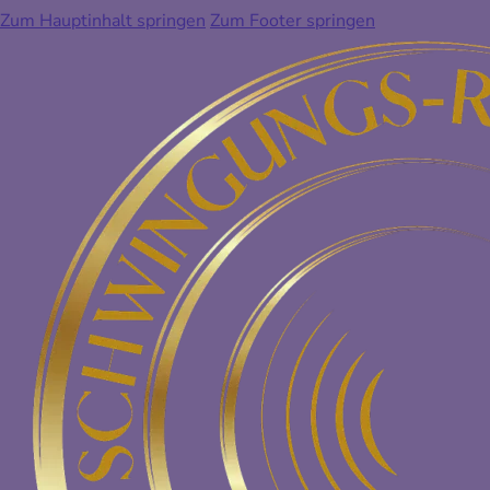
Zum Hauptinhalt springen
Zum Footer springen