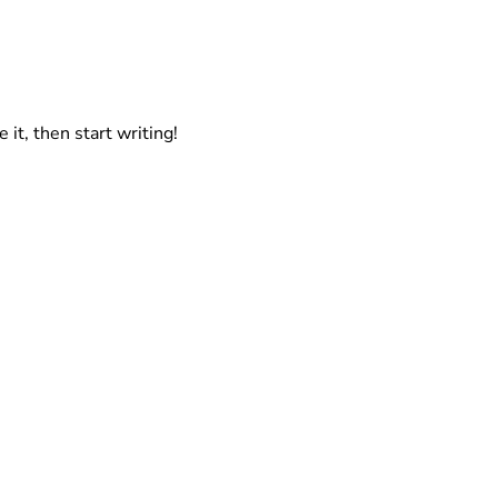
it, then start writing!