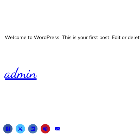
Welcome to WordPress. This is your first post. Edit or delete 
admin