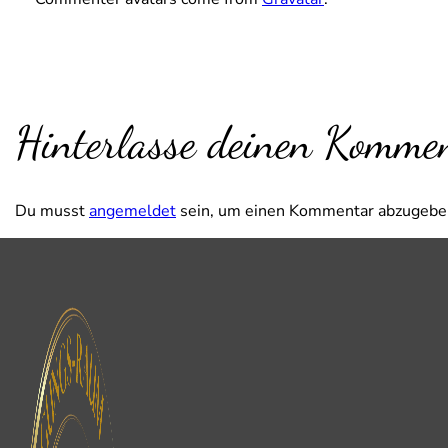
Hinterlasse deinen Komme
Du musst
angemeldet
sein, um einen Kommentar abzugebe