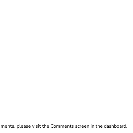
omments, please visit the Comments screen in the dashboard.