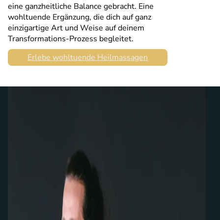
eine ganzheitliche Balance gebracht. Eine
wohltuende Ergänzung, die dich auf ganz
einzigartige Art und Weise auf deinem
Transformations-Prozess begleitet.
Erlebe wohltuende Heilmassagen