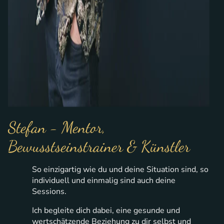
Stefan - Mentor,
Bewusstseinstrainer & Künstler
So einzigartig wie du und deine Situation sind, so
individuell und einmalig sind auch deine
Sessions.
Ich begleite dich dabei, eine gesunde und
wertschätzende Beziehung zu dir selbst und