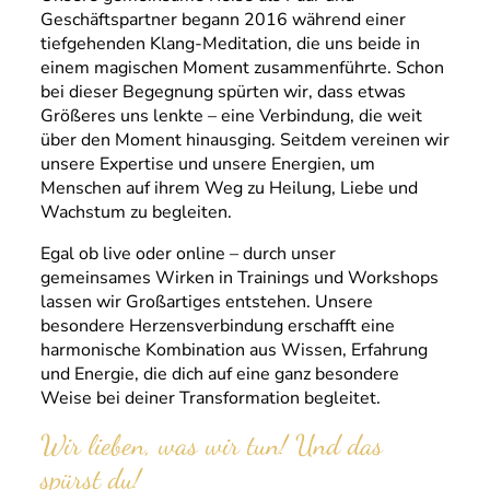
Geschäftspartner begann 2016 während einer
tiefgehenden Klang-Meditation, die uns beide in
einem magischen Moment zusammenführte. Schon
bei dieser Begegnung spürten wir, dass etwas
Größeres uns lenkte – eine Verbindung, die weit
über den Moment hinausging. Seitdem vereinen wir
unsere Expertise und unsere Energien, um
Menschen auf ihrem Weg zu Heilung, Liebe und
Wachstum zu begleiten.
Egal ob live oder online – durch unser
gemeinsames Wirken in Trainings und Workshops
lassen wir Großartiges entstehen. Unsere
besondere Herzensverbindung erschafft eine
harmonische Kombination aus Wissen, Erfahrung
und Energie, die dich auf eine ganz besondere
Weise bei deiner Transformation begleitet.
Wir lieben, was wir tun! Und das
spürst du!