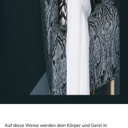
Auf diese Weise werden dein Körper und Geist in