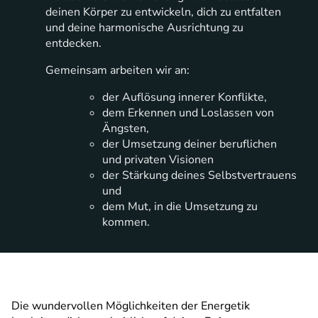
deinen Körper zu entwickeln, dich zu entfalten
und deine harmonische Ausrichtung zu
entdecken.
Gemeinsam arbeiten wir an:
der Auflösung innerer Konflikte,
dem Erkennen und Loslassen von
Ängsten,
der Umsetzung deiner beruflichen
und privaten Visionen
der Stärkung deines Selbstvertrauens
und
dem Mut, in die Umsetzung zu
kommen.
Die wundervollen Möglichkeiten der Energetik