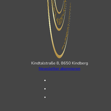
Kindtalstraße 8, 8650 Kindberg
Newsletter abonnieren