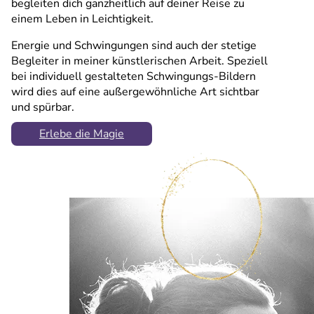
begleiten dich ganzheitlich auf deiner Reise zu
einem Leben in Leichtigkeit.
Energie und Schwingungen sind auch der stetige
Begleiter in meiner künstlerischen Arbeit. Speziell
bei individuell gestalteten Schwingungs-Bildern
wird dies auf eine außergewöhnliche Art sichtbar
und spürbar.
Erlebe die Magie