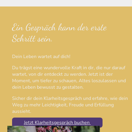
Ein Gespräch kann der erste
Schritt sein.
Dein Leben wartet auf dich!
Du trägst eine wundervolle Kraft in dir, die nur darauf
wartet, von dir entdeckt zu werden. Jetzt ist der
Moment, um tiefer zu schauen, Altes loszulassen und
dein Leben bewusst zu gestalten.
Sicher dir dein Klarheitsgespräch und erfahre, wie dein
Weg zu mehr Leichtigkeit, Freude und Erfüllung
aussieht.
Jetzt Klarheitsgespräch buchen