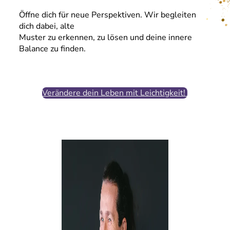
Öffne dich für neue Perspektiven. Wir begleiten
dich dabei, alte
Muster zu erkennen, zu lösen und deine innere
Balance zu finden.
Verändere dein Leben mit Leichtigkeit!