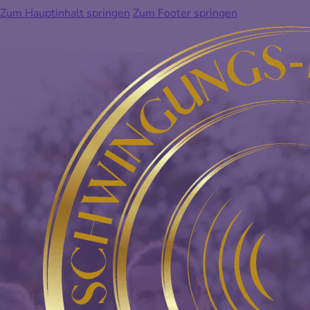
Zum Hauptinhalt springen
Zum Footer springen