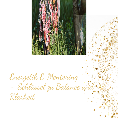
Energetik & Mentoring
– Schlüssel zu Balance und
Klarheit