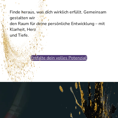
Finde heraus, was dich wirklich erfüllt. Gemeinsam
gestalten wir
den Raum für deine persönliche Entwicklung – mit
Klarheit, Herz
und Tiefe.
Entfalte dein volles Potenzial!