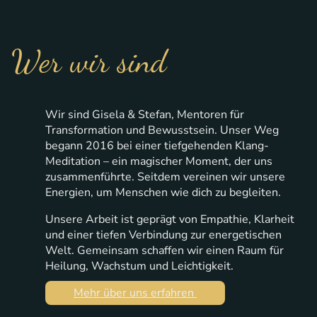
Wer wir sind
Wir sind Gisela & Stefan, Mentoren für
Transformation und Bewusstsein. Unser Weg
begann 2016 bei einer tiefgehenden Klang-
Meditation – ein magischer Moment, der uns
zusammenführte. Seitdem vereinen wir unsere
Energien, um Menschen wie dich zu begleiten.
Unsere Arbeit ist geprägt von Empathie, Klarheit
und einer tiefen Verbindung zur energetischen
Welt. Gemeinsam schaffen wir einen Raum für
Heilung, Wachstum und Leichtigkeit.
Mehr über uns erfahren