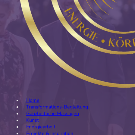
Home
Transformations-Begleitung
Ganzheitliche Massagen
Kunst
Energiearbeit
Projekte & Inspiration