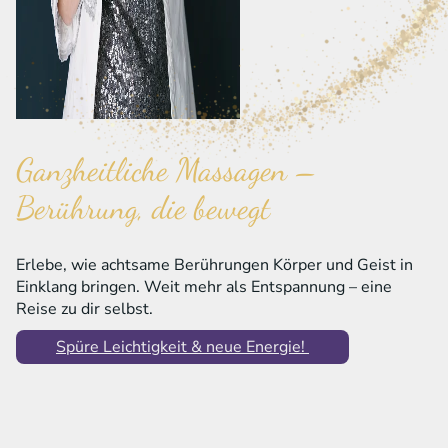
Ganzheitliche Massagen –
Berührung, die bewegt
Erlebe, wie achtsame Berührungen Körper und Geist in
Einklang bringen. Weit mehr als Entspannung – eine
Reise zu dir selbst.
Spüre Leichtigkeit & neue Energie!