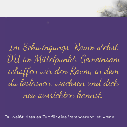
Im Schwingungs-Raum stehst
DU im Mittelpunkt. Gemeinsam
schaffen wir den Raum, in dem
du loslassen, wachsen und dich
neu ausrichten kannst.
Du weißt, dass es Zeit für eine Veränderung ist, wenn …