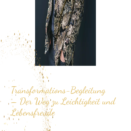
Transformations-Begleitung
– Der Weg zu Leichtigkeit und
Lebensfreude