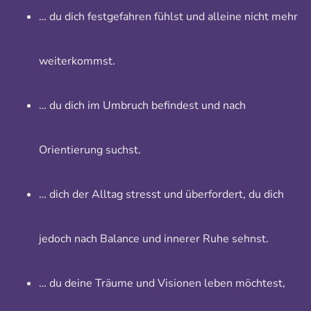
… du dich festgefahren fühlst und alleine nicht mehr
weiterkommst.
… du dich im Umbruch befindest und nach
Orientierung suchst.
… dich der Alltag stresst und überfordert, du dich
jedoch nach Balance und innerer Ruhe sehnst.
… du deine Träume und Visionen leben möchtest,