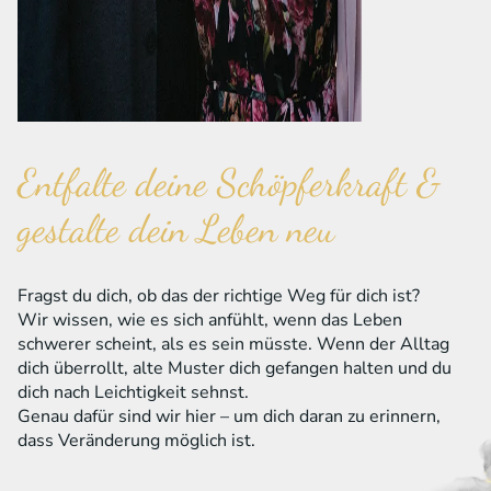
Entfalte deine Schöpferkraft &
gestalte dein Leben neu
Fragst du dich, ob das der richtige Weg für dich ist?
Wir wissen, wie es sich anfühlt, wenn das Leben
schwerer scheint, als es sein müsste. Wenn der Alltag
dich überrollt, alte Muster dich gefangen halten und du
dich nach Leichtigkeit sehnst.
Genau dafür sind wir hier – um dich daran zu erinnern,
dass Veränderung möglich ist.