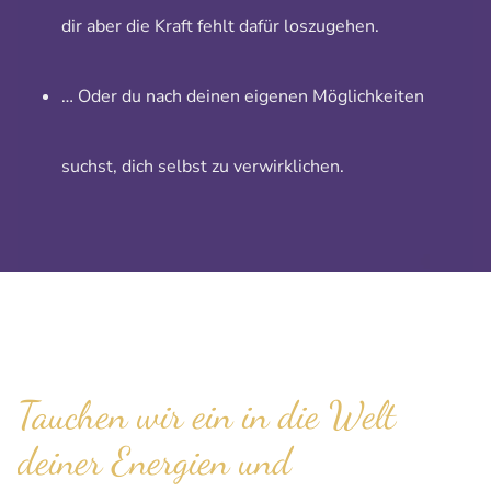
dir aber die Kraft fehlt dafür loszugehen.
… Oder du nach deinen eigenen Möglichkeiten
suchst, dich selbst zu verwirklichen.
Tauchen wir ein in die Welt
deiner Energien und