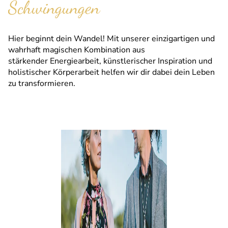
Schwingungen
Hier beginnt dein Wandel! Mit unserer einzigartigen und
wahrhaft magischen Kombination aus
stärkender Energiearbeit, künstlerischer Inspiration und
holistischer Körperarbeit helfen wir dir dabei dein Leben
zu transformieren.